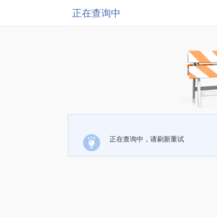
正在查询中
正在查询中，请刷新重试