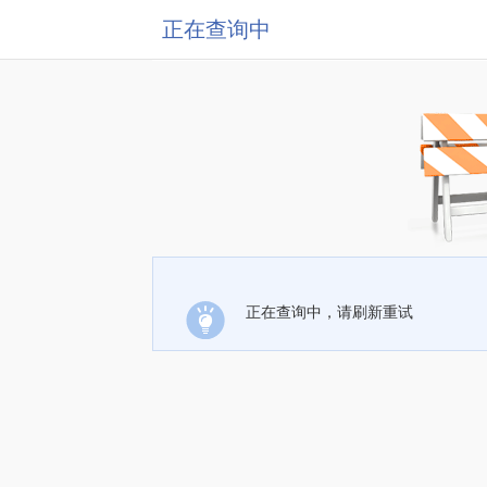
正在查询中
正在查询中，请刷新重试