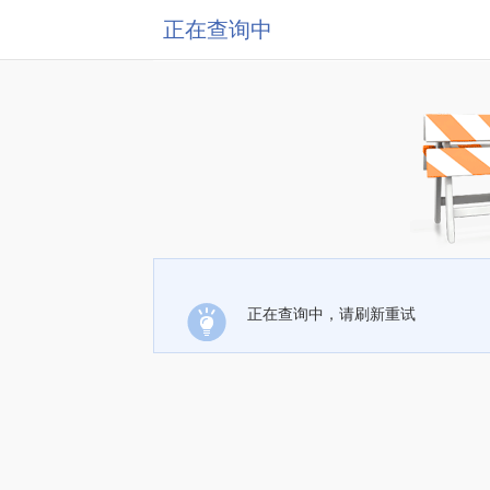
正在查询中
正在查询中，请刷新重试