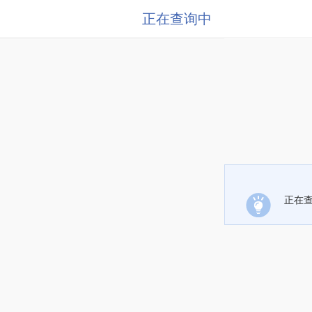
正在查询中
正在