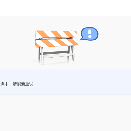
查询中，请刷新重试