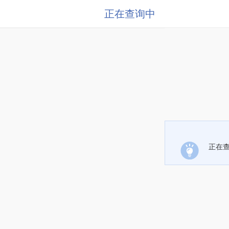
正在查询中
正在