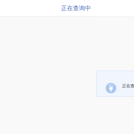
正在查询中
正在