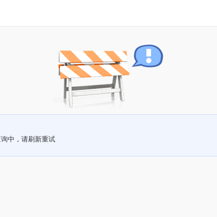
查询中，请刷新重试